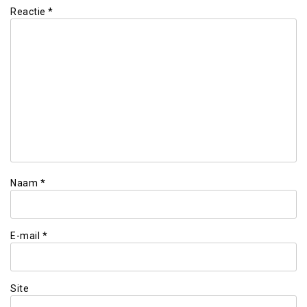
Reactie
*
Naam
*
E-mail
*
Site