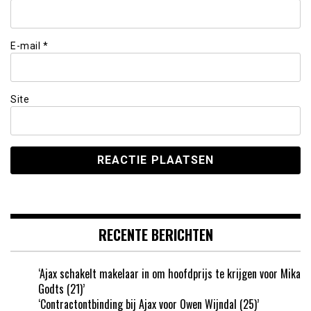
E-mail
*
Site
RECENTE BERICHTEN
‘Ajax schakelt makelaar in om hoofdprijs te krijgen voor Mika
Godts (21)’
‘Contractontbinding bij Ajax voor Owen Wijndal (25)’