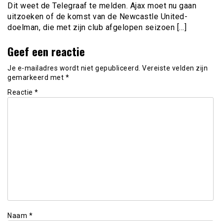
Dit weet de Telegraaf te melden. Ajax moet nu gaan
uitzoeken of de komst van de Newcastle United-
doelman, die met zijn club afgelopen seizoen […]
Geef een reactie
Je e-mailadres wordt niet gepubliceerd.
Vereiste velden zijn
gemarkeerd met
*
Reactie
*
Naam
*