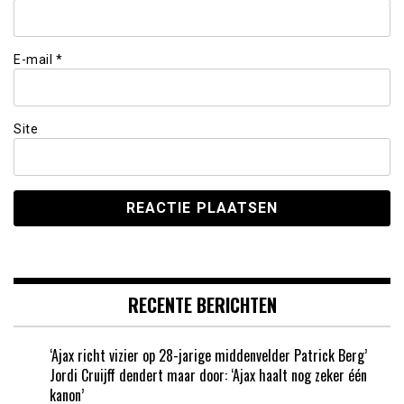
E-mail
*
Site
RECENTE BERICHTEN
‘Ajax richt vizier op 28-jarige middenvelder Patrick Berg’
Jordi Cruijff dendert maar door: ‘Ajax haalt nog zeker één
kanon’