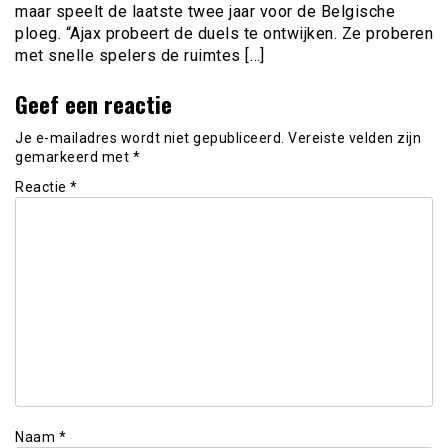
maar speelt de laatste twee jaar voor de Belgische
ploeg. “Ajax probeert de duels te ontwijken. Ze proberen
met snelle spelers de ruimtes […]
Geef een reactie
Je e-mailadres wordt niet gepubliceerd.
Vereiste velden zijn
gemarkeerd met
*
Reactie
*
Naam
*