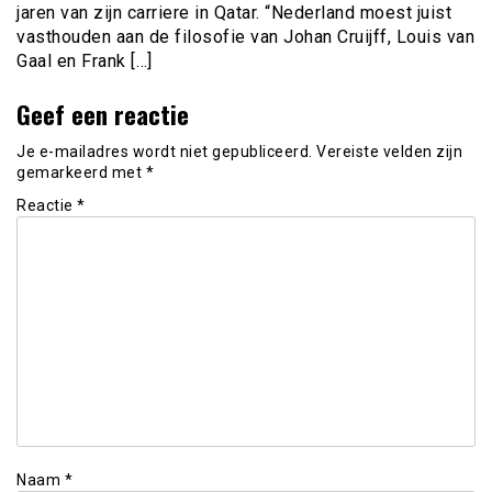
jaren van zijn carriere in Qatar. “Nederland moest juist
vasthouden aan de filosofie van Johan Cruijff, Louis van
Gaal en Frank […]
Geef een reactie
Je e-mailadres wordt niet gepubliceerd.
Vereiste velden zijn
gemarkeerd met
*
Reactie
*
Naam
*