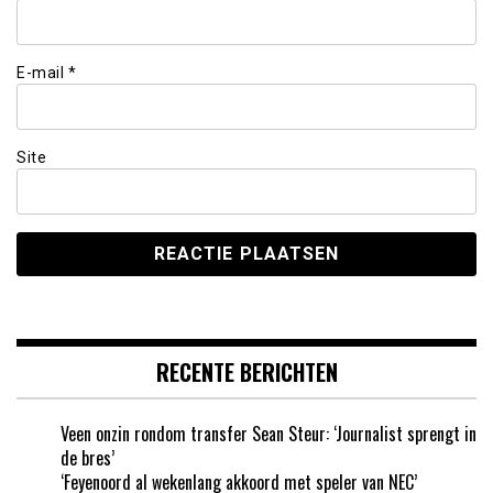
E-mail
*
Site
RECENTE BERICHTEN
Veen onzin rondom transfer Sean Steur: ‘Journalist sprengt in
de bres’
‘Feyenoord al wekenlang akkoord met speler van NEC’