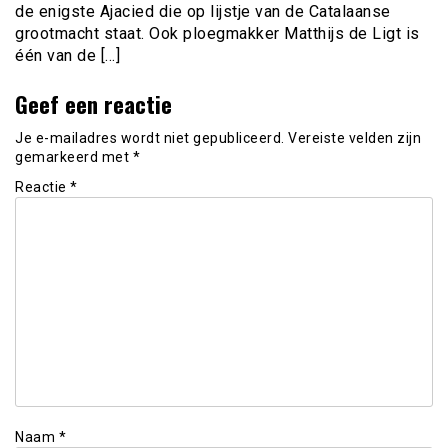
de enigste Ajacied die op lijstje van de Catalaanse
grootmacht staat. Ook ploegmakker Matthijs de Ligt is
één van de […]
Geef een reactie
Je e-mailadres wordt niet gepubliceerd.
Vereiste velden zijn
gemarkeerd met
*
Reactie
*
Naam
*