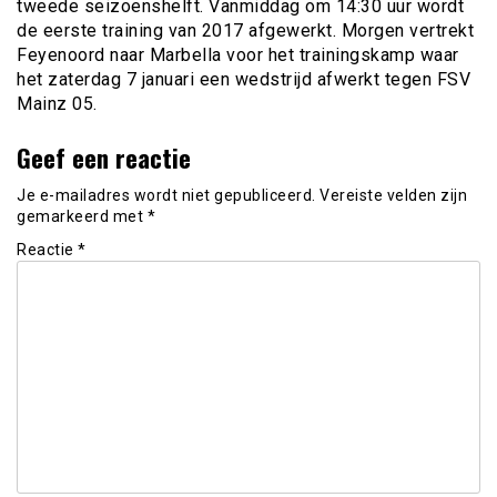
tweede seizoenshelft. Vanmiddag om 14:30 uur wordt
de eerste training van 2017 afgewerkt. Morgen vertrekt
Feyenoord naar Marbella voor het trainingskamp waar
het zaterdag 7 januari een wedstrijd afwerkt tegen FSV
Mainz 05.
Geef een reactie
Je e-mailadres wordt niet gepubliceerd.
Vereiste velden zijn
gemarkeerd met
*
Reactie
*