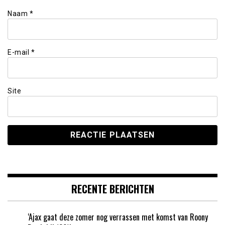
Naam
*
E-mail
*
Site
RECENTE BERICHTEN
‘Ajax gaat deze zomer nog verrassen met komst van Roony