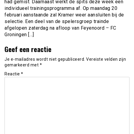
had gemist. Daarnaast werkt de spits deze week een
individueel trainingsprogramma af. Op maandag 20
februari aanstaande zal Kramer weer aansluiten bij de
selectie. Een deel van de spelersgroep trainde
afgelopen zaterdag na afloop van Feyenoord – FC
Groningen […]
Geef een reactie
Je e-mailadres wordt niet gepubliceerd.
Vereiste velden zijn
gemarkeerd met
*
Reactie
*