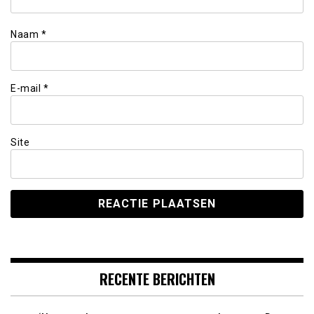
Naam
*
E-mail
*
Site
RECENTE BERICHTEN