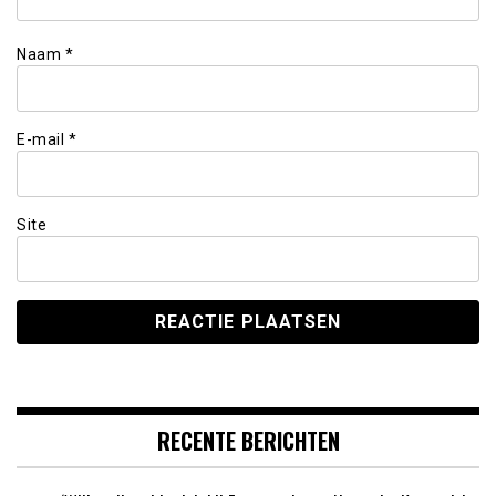
Naam
*
E-mail
*
Site
RECENTE BERICHTEN