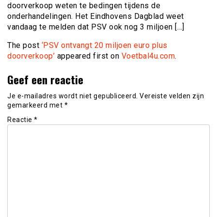
doorverkoop weten te bedingen tijdens de
onderhandelingen. Het Eindhovens Dagblad weet
vandaag te melden dat PSV ook nog 3 miljoen […]
The post
‘PSV ontvangt 20 miljoen euro plus
doorverkoop’
appeared first on
Voetbal4u.com
.
Geef een reactie
Je e-mailadres wordt niet gepubliceerd.
Vereiste velden zijn
gemarkeerd met
*
Reactie
*