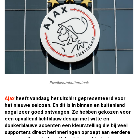
Pixelbiss/shutterstock
Ajax
heeft vandaag het uitshirt gepresenteerd voor
het nieuwe seizoen. En dit is in binnen en buitenland
nogal zeer goed ontvangen. Ze hebben gekozen voor
een opvallend lichtblauw design met witte en
donkerblauwe accenten een kleurstelling die bij veel
supporters direct herinneringen oproept aan eerdere