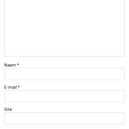
Naam
*
E-mail
*
Site