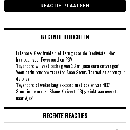
RECENTE BERICHTEN
Lutsharel Geertruida niet terug naar de Eredivisie: ‘Niet
haalbaar voor Feyenoord en PSV’
‘Feyenoord wil vast bedrag van 33 miljoen euro ontvangen’
Veen onzin rondom transfer Sean Steur: ‘Journalist sprengt in
de bres’
‘Feyenoord al wekenlang akkoord met speler van NEC’
Stunt in de maak: ‘Shane Kluivert (18) gelinkt aan overstap
naar Ajax’
RECENTE REACTIES